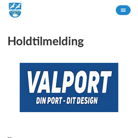
Holdtilmelding