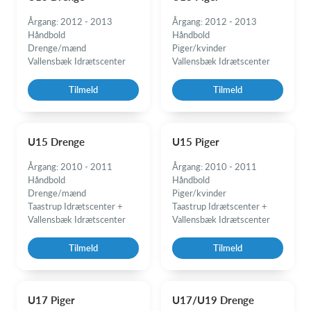
Årgang: 2012 - 2013
Årgang: 2012 - 2013
Håndbold
Håndbold
Drenge/mænd
Piger/kvinder
Vallensbæk Idrætscenter
Vallensbæk Idrætscenter
Tilmeld
Tilmeld
U15 Drenge
U15 Piger
Årgang: 2010 - 2011
Årgang: 2010 - 2011
Håndbold
Håndbold
Drenge/mænd
Piger/kvinder
Taastrup Idrætscenter +
Taastrup Idrætscenter +
Vallensbæk Idrætscenter
Vallensbæk Idrætscenter
Tilmeld
Tilmeld
U17 Piger
U17/U19 Drenge