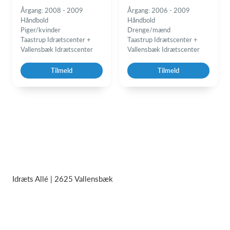
Årgang: 2008 - 2009
Årgang: 2006 - 2009
Håndbold
Håndbold
Piger/kvinder
Drenge/mænd
Taastrup Idrætscenter +
Taastrup Idrætscenter +
Vallensbæk Idrætscenter
Vallensbæk Idrætscenter
Tilmeld
Tilmeld
Idræts Allé | 2625 Vallensbæk