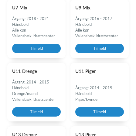
U7 Mix
U9 Mix
Årgang: 2018 - 2021
Årgang: 2016 - 2017
Håndbold
Håndbold
Alle køn
Alle køn
Vallensbæk Idrætscenter
Vallensbæk Idrætscenter
Tilmeld
Tilmeld
U11 Drenge
U11 Piger
Årgang: 2014 - 2015
Håndbold
Årgang: 2014 - 2015
Drenge/mænd
Håndbold
Vallensbæk Idrætscenter
Piger/kvinder
Tilmeld
Tilmeld
U13 Drenge
U13 Piger