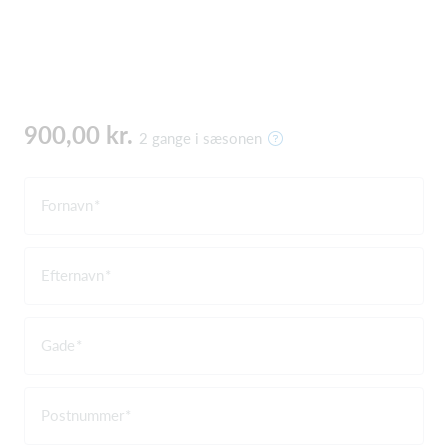
900,00 kr.
2 gange i sæsonen
Fornavn
Efternavn
Gade
Postnummer