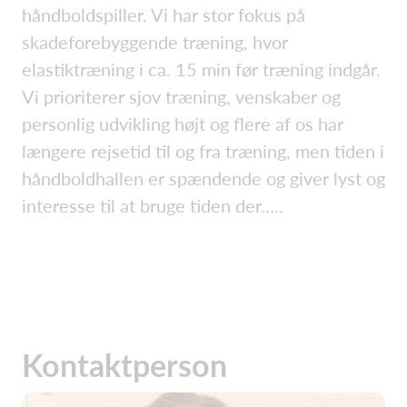
håndboldspiller. Vi har stor fokus på
skadeforebyggende træning, hvor
elastiktræning i ca. 15 min før træning indgår.
Vi prioriterer sjov træning, venskaber og
personlig udvikling højt og flere af os har
længere rejsetid til og fra træning, men tiden i
håndboldhallen er spændende og giver lyst og
interesse til at bruge tiden der…..
Kontaktperson