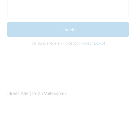
Tilmeld
Har du allerede en Holdsport-konto?
Log på
Idræts Allé | 2625 Vallensbæk