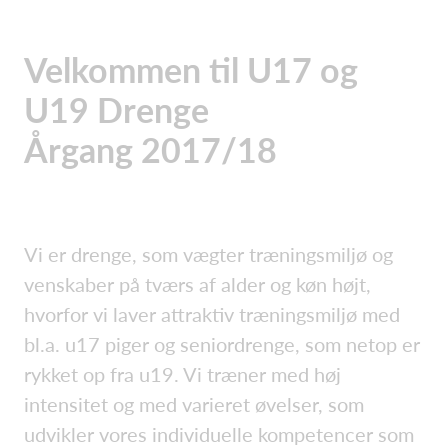
Velkommen til U17 og
U19 Drenge
Årgang 2017/18
Vi er drenge, som vægter træningsmiljø og
venskaber på tværs af alder og køn højt,
hvorfor vi laver attraktiv træningsmiljø med
bl.a. u17 piger og seniordrenge, som netop er
rykket op fra u19. Vi træner med høj
intensitet og med varieret øvelser, som
udvikler vores individuelle kompetencer som