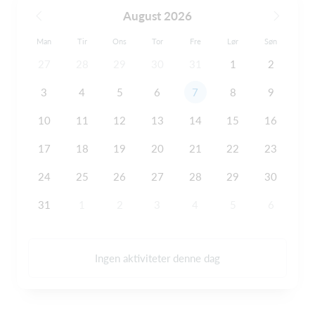
August 2026
Man
Tir
Ons
Tor
Fre
Lør
Søn
27
28
29
30
31
1
2
3
4
5
6
7
8
9
10
11
12
13
14
15
16
17
18
19
20
21
22
23
24
25
26
27
28
29
30
31
1
2
3
4
5
6
Ingen aktiviteter denne dag