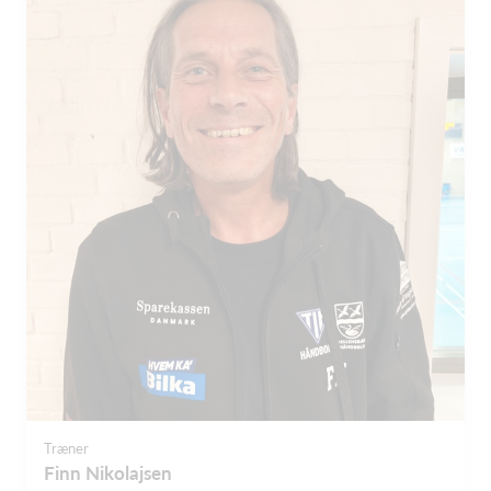
Træner
Finn Nikolajsen