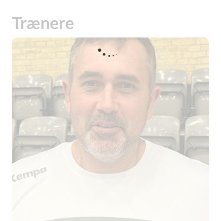
Trænere