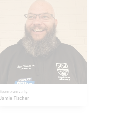
Sponsoransvarlig
Jamie Fischer