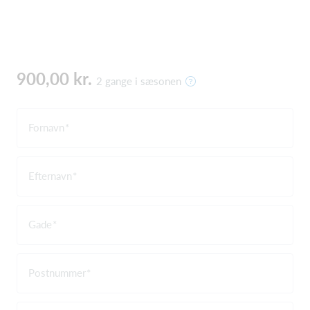
900,00 kr.
2 gange i sæsonen
Fornavn
Efternavn
Gade
Postnummer