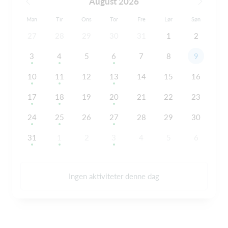
August 2026
Man
Tir
Ons
Tor
Fre
Lør
Søn
27
28
29
30
31
1
2
3
4
5
6
7
8
9
10
11
12
13
14
15
16
17
18
19
20
21
22
23
24
25
26
27
28
29
30
31
1
2
3
4
5
6
Ingen aktiviteter denne dag