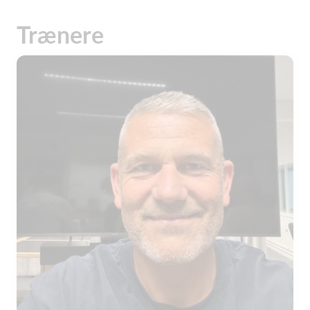
Trænere