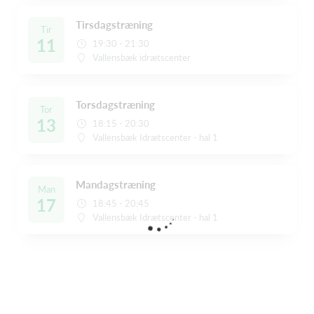
Tirsdagstræning
Tir
11
19:30 - 21:30
Vallensbæk idrætscenter
Torsdagstræning
Tor
13
18:15 - 20:30
Vallensbæk Idrætscenter - hal 1
Mandagstræning
Man
17
18:45 - 20:45
Vallensbæk Idrætscenter - hal 1