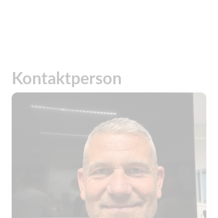
Kontaktperson