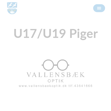
U17/U19 Piger