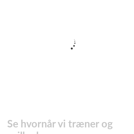
Se hvornår vi træner og