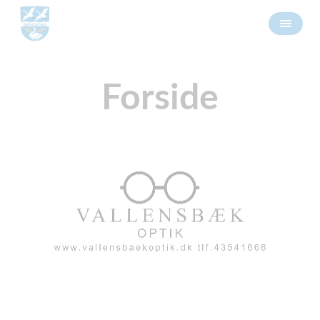
Forside