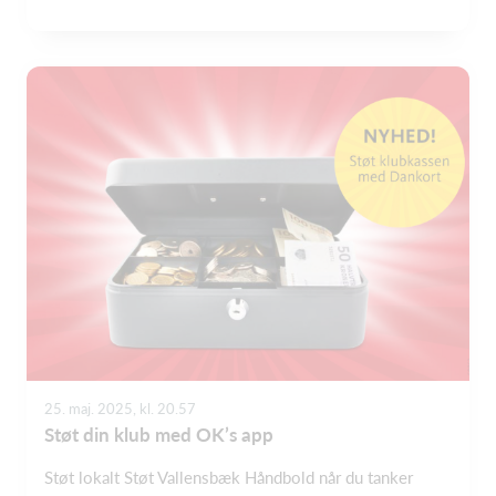
25. maj. 2025, kl. 20.57
Støt din klub med OK’s app
Støt lokalt Støt Vallensbæk Håndbold når du tanker