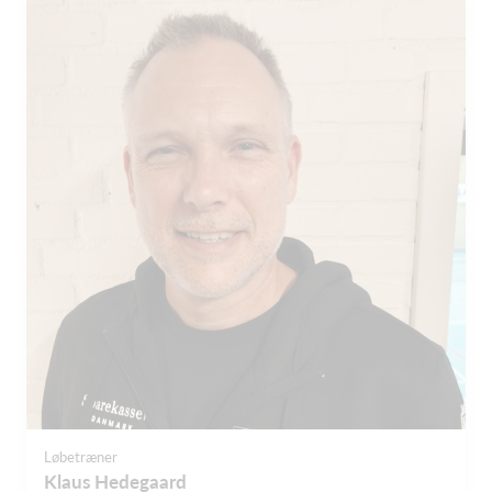
Løbetræner
Klaus Hedegaard