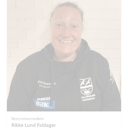
Bestyrelsesmedlem
Rikke Lund Foldager