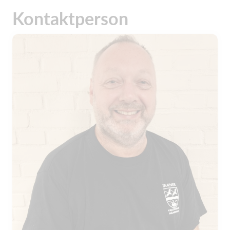
Kontaktperson