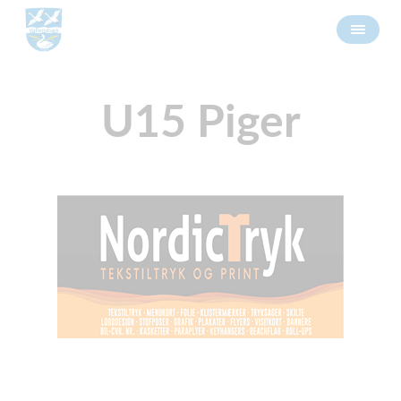
U15 Piger