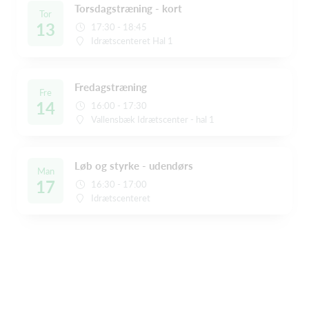
Torsdagstræning - kort
Tor
13
17:30 - 18:45
Idrætscenteret Hal 1
Fredagstræning
Fre
14
16:00 - 17:30
Vallensbæk Idrætscenter - hal 1
Løb og styrke - udendørs
Man
17
16:30 - 17:00
Idrætscenteret