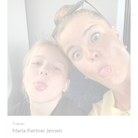
Træner
Maria Pørtner Jensen