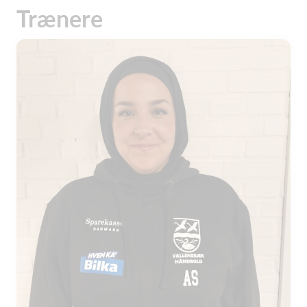
Trænere