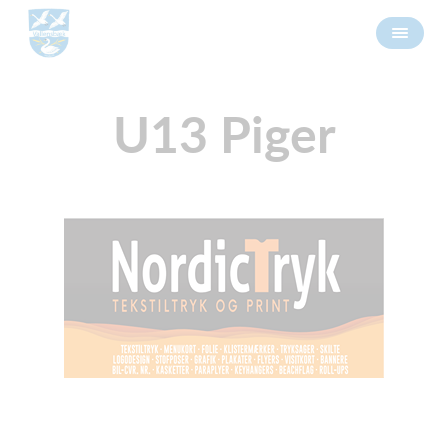
U13 Piger