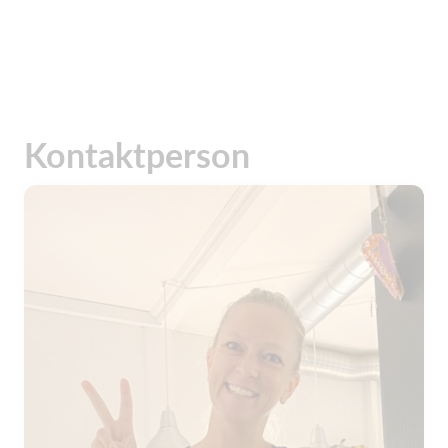
Kontaktperson