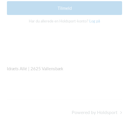
Tilmeld
Har du allerede en Holdsport-konto?
Log på
Idræts Allé | 2625 Vallensbæk
Powered by Holdsport