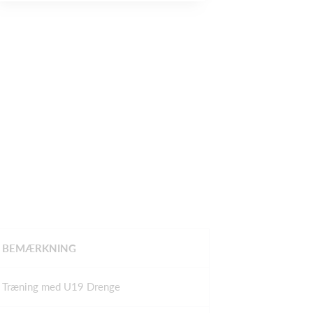
BEMÆRKNING
Træning med U19 Drenge