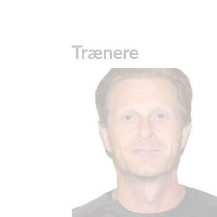
Trænere