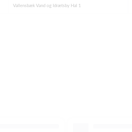
Vallensbæk Vand og Idrætsby Hal 1