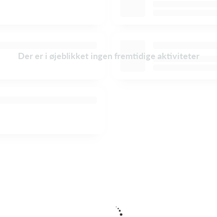
Der er i øjeblikket ingen fremtidige aktiviteter