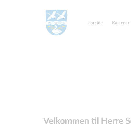
Forside
Kalender
Velkommen til Herre S