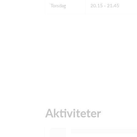
Torsdag
20.15 - 21.45
Aktiviteter