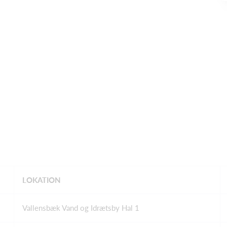
LOKATION
Vallensbæk Vand og Idrætsby Hal 1