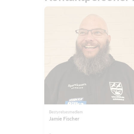
Bestyrelsesmedlem
Jamie Fischer