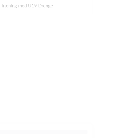
Træning med U19 Drenge