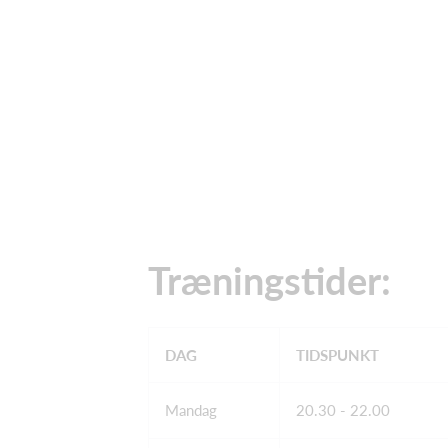
Træningstider:
DAG
TIDSPUNKT
Mandag
20.30 - 22.00