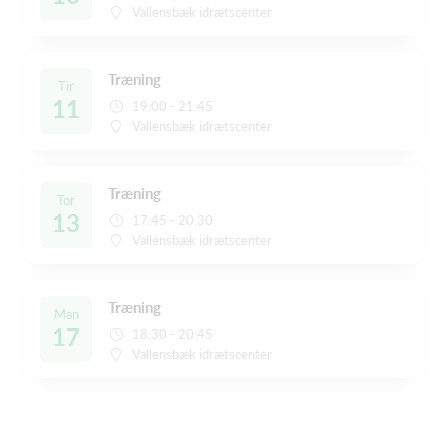
Vallensbæk idrætscenter
Træning
Tir
11
19:00 - 21:45
Vallensbæk idrætscenter
Træning
Tor
13
17:45 - 20:30
Vallensbæk idrætscenter
Træning
Man
17
18:30 - 20:45
Vallensbæk idrætscenter