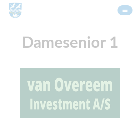
Damesenior 1