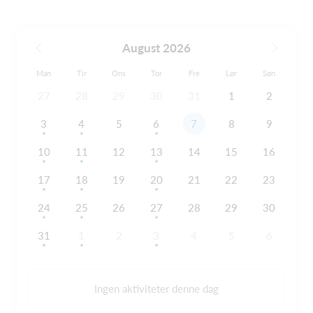
August 2026
Man
Tir
Ons
Tor
Fre
Lør
Søn
27
28
29
30
31
1
2
3
4
5
6
7
8
9
10
11
12
13
14
15
16
17
18
19
20
21
22
23
24
25
26
27
28
29
30
31
1
2
3
4
5
6
Ingen aktiviteter denne dag