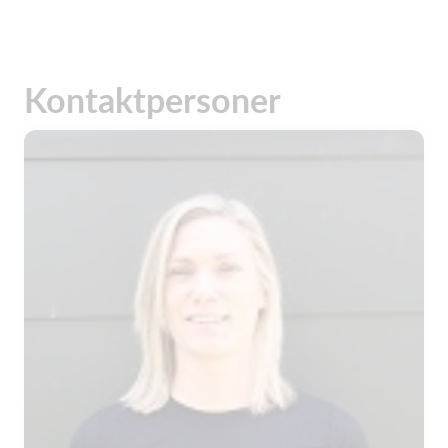
Kontaktpersoner