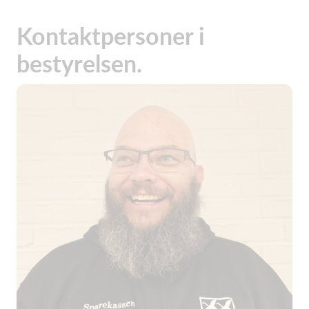
Kontaktpersoner i
bestyrelsen.