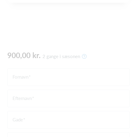
900,00 kr.
2 gange i sæsonen
Fornavn
Efternavn
Gade