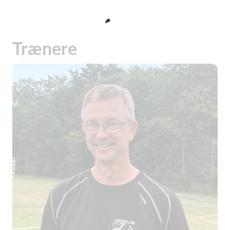
Trænere